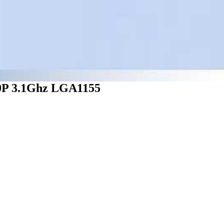
0P 3.1Ghz LGA1155