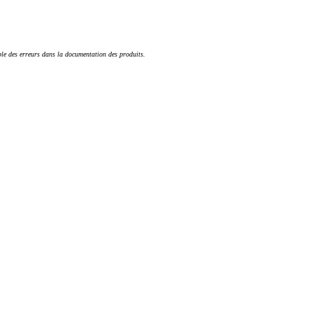
ble des erreurs dans la documentation des produits.