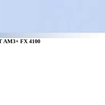
AM3+ FX 4100