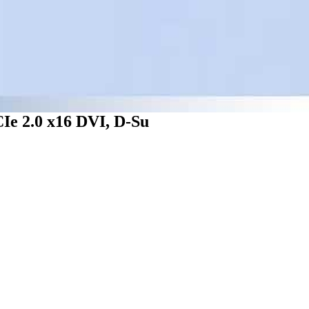
e 2.0 x16 DVI, D-Su