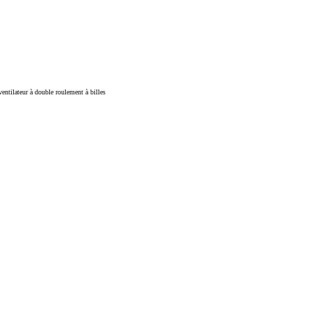
ventilateur à double roulement à billes