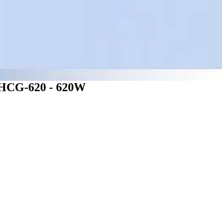
HCG-620 - 620W